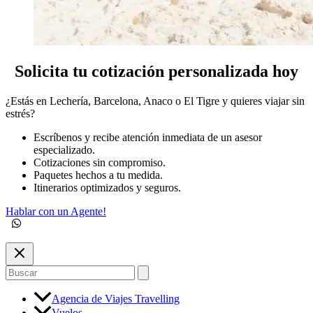
Solicita tu cotización personalizada hoy
¿Estás en Lechería, Barcelona, Anaco o El Tigre y quieres viajar sin
estrés?
Escríbenos y recibe atención inmediata de un asesor
especializado.
Cotizaciones sin compromiso.
Paquetes hechos a tu medida.
Itinerarios optimizados y seguros.
Hablar con un Agente!
Buscar
por:
Agencia de Viajes Travelling
Vuelos