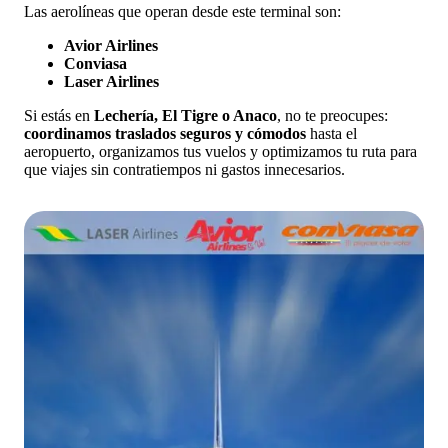
Las aerolíneas que operan desde este terminal son:
Avior Airlines
Conviasa
Laser Airlines
Si estás en
Lechería, El Tigre o Anaco
, no te preocupes:
coordinamos traslados seguros y cómodos
hasta el
aeropuerto, organizamos tus vuelos y optimizamos tu ruta para
que viajes sin contratiempos ni gastos innecesarios.