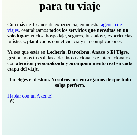
para tu viaje
Con más de 15 años de experiencia, en nuestra
agencia de
viajes
, centralizamos
todos los servicios que necesitas en un
solo lugar
: vuelos, hospedaje, seguros, traslados y experiencias
turísticas, planificados con eficiencia y sin complicaciones.
Ya sea que estés en
Lechería, Barcelona, Anaco o El Tigre
,
gestionamos tus salidas a destinos nacionales e internacionales
con
atención personalizada y acompañamiento real en cada
etapa del viaje
.
Tú eliges el destino. Nosotros nos encargamos de que todo
salga perfecto.
Hablar con un Agente!