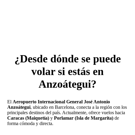
¿Desde dónde se puede
volar si estás en
Anzoátegui?
El
Aeropuerto Internacional General José Antonio
Anzoátegui
, ubicado en Barcelona, conecta a la región con los
principales destinos del país. Actualmente, ofrece vuelos hacia
Caracas (Maiquetía)
y
Porlamar (Isla de Margarita)
de
forma cómoda y directa.