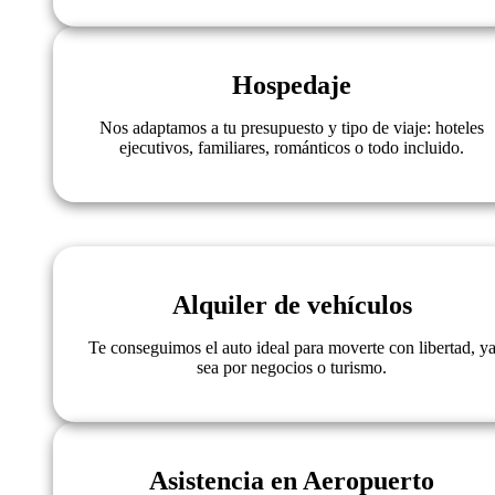
Hospedaje
Nos adaptamos a tu presupuesto y tipo de viaje: hoteles
ejecutivos, familiares, románticos o todo incluido.
Alquiler de vehículos
Te conseguimos el auto ideal para moverte con libertad, y
sea por negocios o turismo.
Asistencia en Aeropuerto