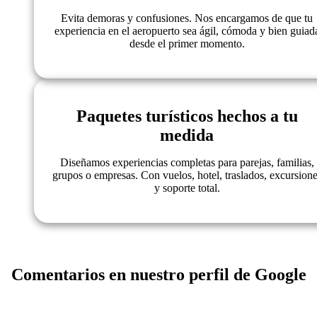
Evita demoras y confusiones. Nos encargamos de que tu
experiencia en el aeropuerto sea ágil, cómoda y bien guiad
desde el primer momento.
Paquetes turísticos hechos a tu
medida
Diseñamos experiencias completas para parejas, familias,
grupos o empresas. Con vuelos, hotel, traslados, excursion
y soporte total.
Comentarios en nuestro perfil de Google