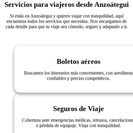
Servicios para viajeros desde Anzoátegui
Si estás en Anzoátegui y quieres viajar con tranquilidad, aquí
encuentras todos los servicios que necesitas. Nos encargamos de
cada detalle para que tu viaje sea cómodo, seguro y adaptado a ti.
Boletos aéreos
Buscamos los itinerarios más convenientes, con aerolíneas
confiables y precios competitivos.
Seguros de Viaje
Cobertura ante emergencias médicas, retrasos, cancelacion
o pérdida de equipaje. Viaja con tranquilidad.