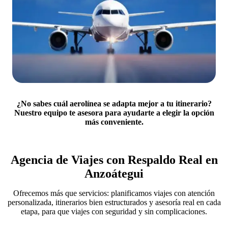
¿No sabes cuál aerolínea se adapta mejor a tu itinerario?
Nuestro equipo te asesora para ayudarte a elegir la opción
más conveniente
.
Agencia de Viajes con Respaldo Real en
Anzoátegui
Ofrecemos más que servicios: planificamos viajes con atención
personalizada, itinerarios bien estructurados y asesoría real en cada
etapa, para que viajes con seguridad y sin complicaciones.