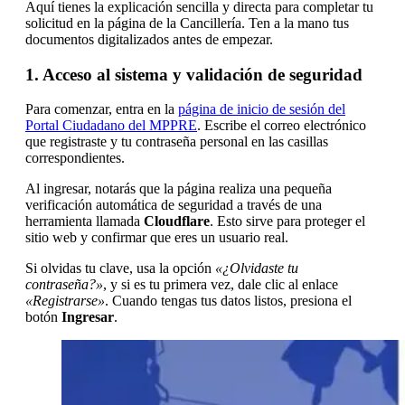
Aquí tienes la explicación sencilla y directa para completar tu
solicitud en la página de la Cancillería. Ten a la mano tus
documentos digitalizados antes de empezar.
1. Acceso al sistema y validación de seguridad
Para comenzar, entra en la
página de inicio de sesión del
Portal Ciudadano del MPPRE
. Escribe el correo electrónico
que registraste y tu contraseña personal en las casillas
correspondientes.
Al ingresar, notarás que la página realiza una pequeña
verificación automática de seguridad a través de una
herramienta llamada
Cloudflare
. Esto sirve para proteger el
sitio web y confirmar que eres un usuario real.
Si olvidas tu clave, usa la opción
«¿Olvidaste tu
contraseña?»
, y si es tu primera vez, dale clic al enlace
«Registrarse»
. Cuando tengas tus datos listos, presiona el
botón
Ingresar
.