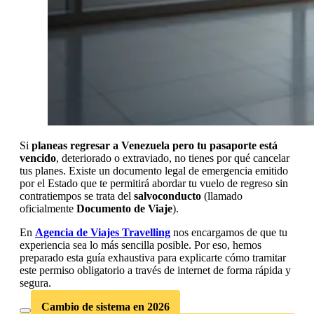
Si
planeas regresar a Venezuela pero tu pasaporte está
vencido
, deteriorado o extraviado, no tienes por qué cancelar
tus planes. Existe un documento legal de emergencia emitido
por el Estado que te permitirá abordar tu vuelo de regreso sin
contratiempos se trata del
salvoconducto
(llamado
oficialmente
Documento de Viaje
).
En
Agencia de Viajes Travelling
nos encargamos de que tu
experiencia sea lo más sencilla posible. Por eso, hemos
preparado esta guía exhaustiva para explicarte cómo tramitar
este permiso obligatorio a través de internet de forma rápida y
segura.
Cambio de sistema en 2026