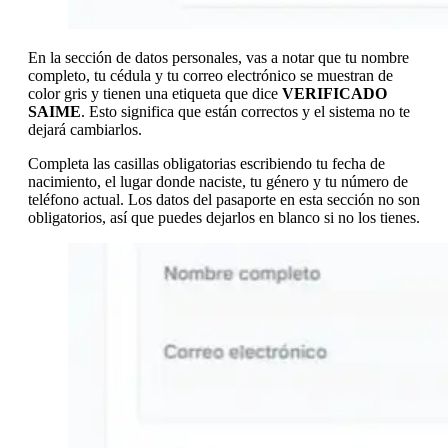
En la sección de datos personales, vas a notar que tu nombre
completo, tu cédula y tu correo electrónico se muestran de
color gris y tienen una etiqueta que dice
VERIFICADO
SAIME
. Esto significa que están correctos y el sistema no te
dejará cambiarlos.
Completa las casillas obligatorias escribiendo tu fecha de
nacimiento, el lugar donde naciste, tu género y tu número de
teléfono actual. Los datos del pasaporte en esta sección no son
obligatorios, así que puedes dejarlos en blanco si no los tienes.