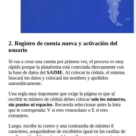
2. Registro de cuenta nueva y activación del
usuario
Si vas a crear una cuenta por primera vez, el proceso es muy
rápido porque la plataforma está conectada directamente con
la base de datos del
SAIME
. Al colocar tu cédula, el sistema
buscará tus datos y colocará tus nombres y apellidos
automáticamente.
Una regla muy importante que exige la página es que al
escribir tu número de cédula debes colocar
solo los números,
sin puntos ni espacios
. Recuerda seleccionar antes la letra
que te corresponda: V si eres venezolano o E si eres
extranjero.
Luego, escribe tu correo y una contraseña de mínimo 8
caracteres, asegurándose de escribirlos igual en las casillas de