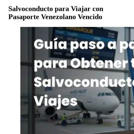
Salvoconducto para Viajar con
Pasaporte Venezolano Vencido