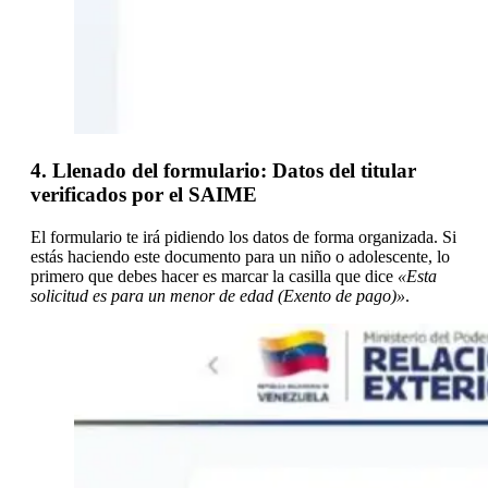
4. Llenado del formulario: Datos del titular
verificados por el SAIME
El formulario te irá pidiendo los datos de forma organizada. Si
estás haciendo este documento para un niño o adolescente, lo
primero que debes hacer es marcar la casilla que dice
«Esta
solicitud es para un menor de edad (Exento de pago)»
.