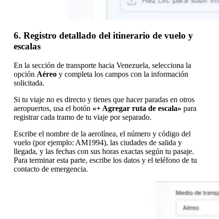
6. Registro detallado del itinerario de vuelo y
escalas
En la sección de transporte hacia Venezuela, selecciona la
opción
Aéreo
y completa los campos con la información
solicitada.
Si tu viaje no es directo y tienes que hacer paradas en otros
aeropuertos, usa el botón
«+ Agregar ruta de escala»
para
registrar cada tramo de tu viaje por separado.
Escribe el nombre de la aerolínea, el número y código del
vuelo (por ejemplo: AM1994), las ciudades de salida y
llegada, y las fechas con sus horas exactas según tu pasaje.
Para terminar esta parte, escribe los datos y el teléfono de tu
contacto de emergencia.