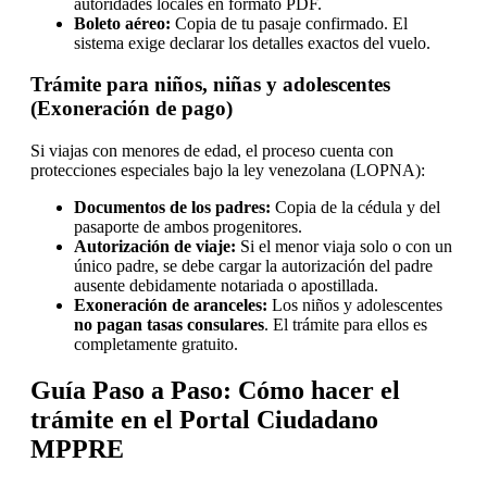
autoridades locales en formato PDF.
Boleto aéreo:
Copia de tu pasaje confirmado. El
sistema exige declarar los detalles exactos del vuelo.
Trámite para niños, niñas y adolescentes
(Exoneración de pago)
Si viajas con menores de edad, el proceso cuenta con
protecciones especiales bajo la ley venezolana (LOPNA):
Documentos de los padres:
Copia de la cédula y del
pasaporte de ambos progenitores.
Autorización de viaje:
Si el menor viaja solo o con un
único padre, se debe cargar la autorización del padre
ausente debidamente notariada o apostillada.
Exoneración de aranceles:
Los niños y adolescentes
no pagan tasas consulares
. El trámite para ellos es
completamente gratuito.
Guía Paso a Paso: Cómo hacer el
trámite en el Portal Ciudadano
MPPRE