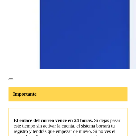
Importante
El enlace del correo vence en 24 horas.
Si dejas pasar
este tiempo sin activar la cuenta, el sistema borrará tu
registro y tendrás que empezar de nuevo. Si no ves el