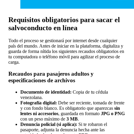
Requisitos obligatorios para sacar el
salvoconducto en línea
Todo el proceso se gestionará por internet desde cualquier
país del mundo. Antes de iniciar en la plataforma, digitaliza y
guarda de forma nítida los siguientes recaudos obligatorios en
tu computadora o teléfono móvil para agilizar el proceso de
carga.
Recaudos para pasajeros adultos y
especificaciones de archivos
Documento de identidad:
Copia de tu cédula
venezolana.
Fotografía digital:
Debe ser reciente, tomada de frente
y con fondo blanco. Es obligatorio que aparezcas
sin
lentes ni accesorios
, guardada en formato
JPG o PNG
con un peso máximo de
3 MB
.
Denuncia policial (si aplica):
Si te robaron el
pasaporte, adjunta la denuncia hecha ante las