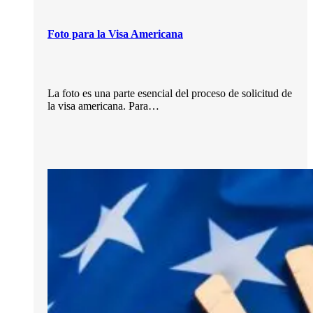
Foto para la Visa Americana
La foto es una parte esencial del proceso de solicitud de
la visa americana. Para…