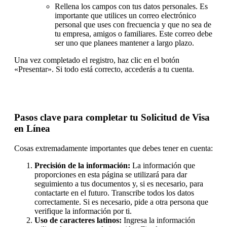
Rellena los campos con tus datos personales. Es
importante que utilices un correo electrónico
personal que uses con frecuencia y que no sea de
tu empresa, amigos o familiares. Este correo debe
ser uno que planees mantener a largo plazo.
Una vez completado el registro, haz clic en el botón
«Presentar». Si todo está correcto, accederás a tu cuenta.
Pasos clave para completar tu Solicitud de Visa
en Línea
Cosas extremadamente importantes que debes tener en cuenta:
Precisión de la información:
La información que
proporciones en esta página se utilizará para dar
seguimiento a tus documentos y, si es necesario, para
contactarte en el futuro. Transcribe todos los datos
correctamente. Si es necesario, pide a otra persona que
verifique la información por ti.
Uso de caracteres latinos:
Ingresa la información