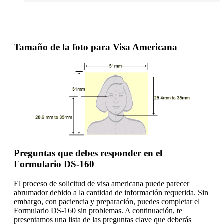
Tamaño de la foto para Visa Americana
Preguntas que debes responder en el
Formulario DS-160
El proceso de solicitud de visa americana puede parecer
abrumador debido a la cantidad de información requerida. Sin
embargo, con paciencia y preparación, puedes completar el
Formulario DS-160 sin problemas. A continuación, te
presentamos una lista de las preguntas clave que deberás