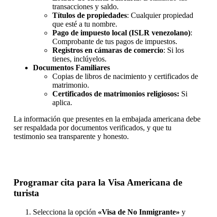
transacciones y saldo.
Títulos de propiedades
: Cualquier propiedad
que esté a tu nombre.
Pago de impuesto local (ISLR venezolano)
:
Comprobante de tus pagos de impuestos.
Registros en cámaras de comercio
: Si los
tienes, inclúyelos.
Documentos Familiares
Copias de libros de nacimiento y certificados de
matrimonio.
Certificados de matrimonios religiosos:
Si
aplica.
La información que presentes en la embajada americana debe
ser respaldada por documentos verificados, y que tu
testimonio sea transparente y honesto.
Programar cita para la Visa Americana de
turista
Selecciona la opción
«Visa de No Inmigrante»
y