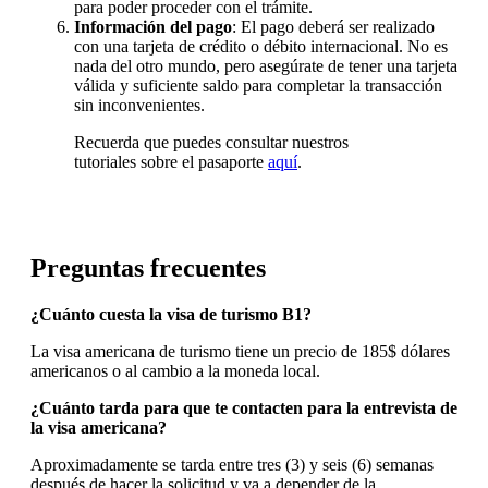
para poder proceder con el trámite.
Información del pago
: El pago deberá ser realizado
con una tarjeta de crédito o débito internacional. No es
nada del otro mundo, pero asegúrate de tener una tarjeta
válida y suficiente saldo para completar la transacción
sin inconvenientes.
Recuerda que puedes consultar nuestros
tutoriales sobre el pasaporte
aquí
.
Preguntas frecuentes
¿Cuánto cuesta la visa de turismo B1?
La visa americana de turismo tiene un precio de 185$ dólares
americanos o al cambio a la moneda local.
¿Cuánto tarda para que te contacten para la entrevista de
la visa americana?
Aproximadamente se tarda entre tres (3) y seis (6) semanas
después de hacer la solicitud y va a depender de la