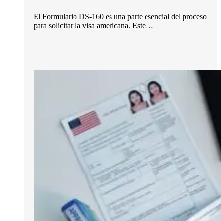
El Formulario DS-160 es una parte esencial del proceso
para solicitar la visa americana. Este…