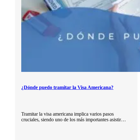
¿Dónde puedo tramitar la Visa Americana?
Tramitar la visa americana implica varios pasos
cruciales, siendo uno de los más importantes asistir…