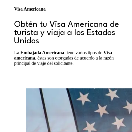
Visa Americana
Obtén tu Visa Americana de
turista y viaja a los Estados
Unidos
La
Embajada Americana
tiene varios tipos de
Visa
americana
, éstas son otorgadas de acuerdo a la razón
principal de viaje del solicitante.