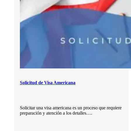
Solicitud de Visa Americana
Solicitar una visa americana es un proceso que requiere
preparación y atención a los detalles….