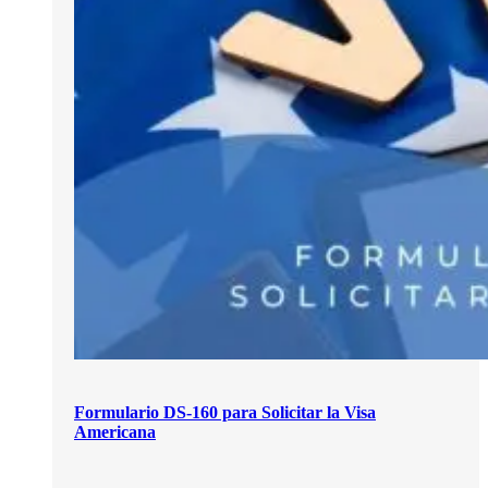
Formulario DS-160 para Solicitar la Visa
Americana