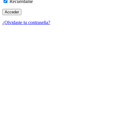
Recuérdame
¿Olvidaste tu contraseña?