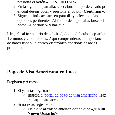
presiona el botón
«CONTINUAR».
En la siguiente pantalla, selecciona el tipo de visado por
el cual deseas optar y presiona el botón
«Continuar».
Sigue las indicaciones en pantalla y selecciona las
opciones pertinentes. Al fondo de la pantalla, busca el
botón «Continuar» y haz clic.
Llegarás al formulario de solicitud, donde deberás aceptar los
Términos y Condiciones. Aquí comprenderás la importancia
de haber usado un correo electrónico confiable desde el
principio.
Pago de Visa Americana en línea
Registro y Acceso
Si ya estás registrado:
Ingresa al
portal de pago de visa americana
. Haz
clic aquí para acceder.
Si no estás registrado:
Dale clic al enlace anterior, donde dice
«¿Es un
Nuevo Usuario?»