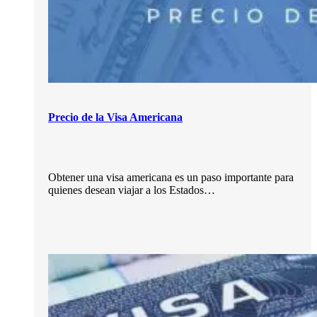
Precio de la Visa Americana
Obtener una visa americana es un paso importante para
quienes desean viajar a los Estados…