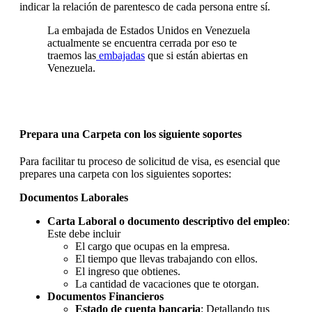
indicar la relación de parentesco de cada persona entre sí.
La embajada de Estados Unidos en Venezuela
actualmente se encuentra cerrada por eso te
traemos las
embajadas
que si están abiertas en
Venezuela.
Prepara una Carpeta con los siguiente soportes
Para facilitar tu proceso de solicitud de visa, es esencial que
prepares una carpeta con los siguientes soportes:
Documentos Laborales
Carta
Laboral o documento descriptivo del empleo
:
Este debe incluir
El cargo que ocupas en la empresa.
El tiempo que llevas trabajando con ellos.
El ingreso que obtienes.
La cantidad de vacaciones que te otorgan.
Documentos Financieros
Estado de cuenta bancaria
: Detallando tus