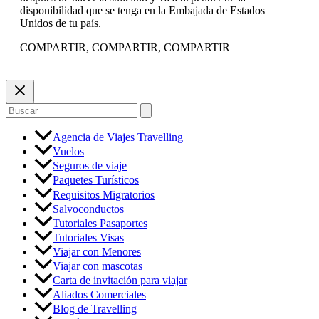
disponibilidad que se tenga en la Embajada de Estados
Unidos de tu país.
COMPARTIR, COMPARTIR, COMPARTIR
Buscar
por:
Agencia de Viajes Travelling
Vuelos
Seguros de viaje
Paquetes Turísticos
Requisitos Migratorios
Salvoconductos
Tutoriales Pasaportes
Tutoriales Visas
Viajar con Menores
Viajar con mascotas
Carta de invitación para viajar
Aliados Comerciales
Blog de Travelling