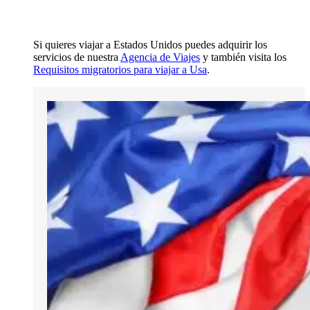
Si quieres viajar a Estados Unidos puedes adquirir los
servicios de nuestra
Agencia de Viajes
y también visita los
Requisitos migratorios para viajar a Usa
.