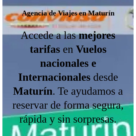
Agencia de Viajes en Maturín
Accede a las
mejores
tarifas
en
Vuelos
nacionales e
Internacionales
desde
Maturín
. Te ayudamos a
reservar de forma segura,
rápida y sin sorpresas.