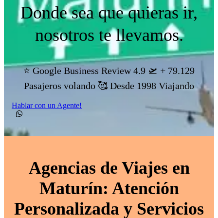
Donde sea que quieras ir,
nosotros te llevamos.
⭐ Google Business Review 4.9 🛫 + 79.129
Pasajeros volando 🥰 Desde 1998 Viajando
Hablar con un Agente!
Agencias de Viajes en
Maturín: Atención
Personalizada y Servicios