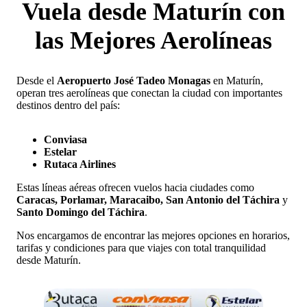
Vuela desde Maturín con
las Mejores Aerolíneas
Desde el
Aeropuerto José Tadeo Monagas
en Maturín,
operan tres aerolíneas que conectan la ciudad con importantes
destinos dentro del país:
Conviasa
Estelar
Rutaca Airlines
Estas líneas aéreas ofrecen vuelos hacia ciudades como
Caracas, Porlamar, Maracaibo, San Antonio del Táchira
y
Santo Domingo del Táchira
.
Nos encargamos de encontrar las mejores opciones en horarios,
tarifas y condiciones para que viajes con total tranquilidad
desde Maturín.