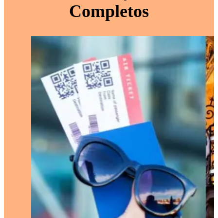
Completos