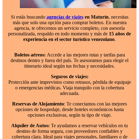
Si estás buscando
agencias de viajes
en Maturín
, necesitas
más que solo una opción para comprar boletos. En nuestra
agencia, te ofrecemos un servicio completo, con asesoría
personalizada, respaldo en todo momento y más de
15 años de
experiencia en el sector turístico venezolano
.
Boletos aéreos:
Accede a las mejores rutas y tarifas para
destinos dentro y fuera del país. Te asesoramos para elegir el
itinerario ideal según tus fechas y necesidades.
Seguros de viajes:
Protección ante imprevistos como retrasos, pérdida de equipaje
o emergencias médicas. Viaja tranquilo con la cobertura
adecuada.
Reservas de Alojamiento
: Te conectamos con las mejores
opciones de hospedaje, desde hoteles económicos hasta
opciones exclusivas, según tu tipo de viaje.
Alquiler de Autos:
Te ayudamos a reservar vehículos en tu
destino de forma segura, con proveedores confiables y
cobertura clara. Ideal para viajes personales, familiares o de