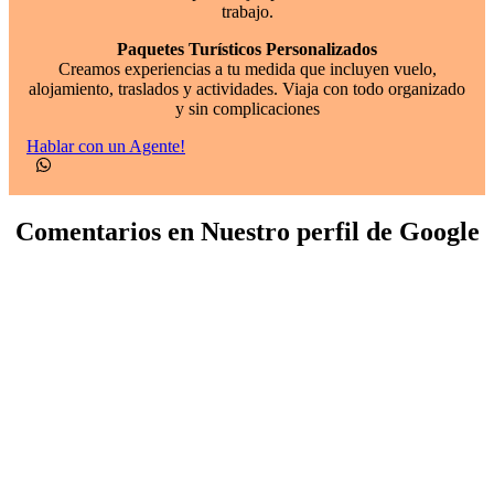
trabajo.
Paquetes Turísticos Personalizados
Creamos experiencias a tu medida que incluyen vuelo,
alojamiento, traslados y actividades. Viaja con todo organizado
y sin complicaciones
Hablar con un Agente!
Comentarios en Nuestro perfil de Google