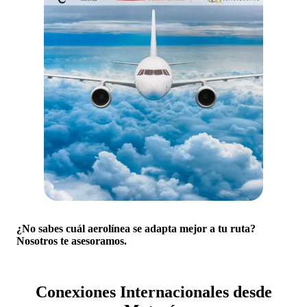
¿No sabes cuál aerolínea se adapta mejor a tu ruta?
Nosotros te asesoramos.
Conexiones Internacionales desde