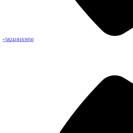
+582418163950