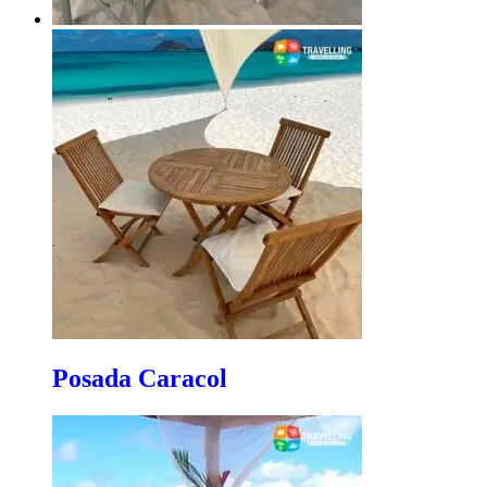
Posada Caracol