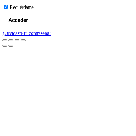
Recuérdame
¿Olvidaste tu contraseña?