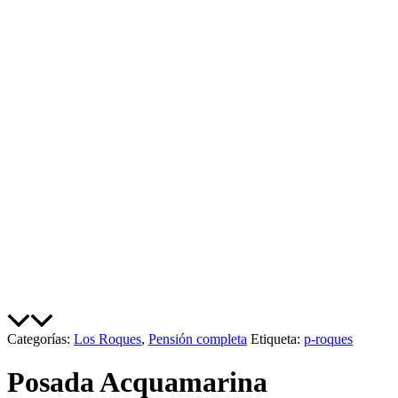
Categorías:
Los Roques
,
Pensión completa
Etiqueta:
p-roques
Posada Acquamarina