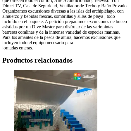
que ofrecen todo el confort, Aire Acondicionado, Televisor con
Direct TV, Caja de Seguridad, Ventilador de Techo y Baño Privado.
Organizamos excursiones diversas a las islas del archipiélago, con
almuerzo y bebidas frescas, sombrillas y sillas de playa , todo
incluído en el paquete. A petición preparamos excursiones de buceo
asistidas por un Dive Master para disfrutar de las variopintas
barreras coralinas y de la inmensa variedad de especies marinas.
Para los amantes de la pesca de altura, hacemos excursiones que
incluyen todo el equipo necesario para
jornadas enteras.
Productos relacionados