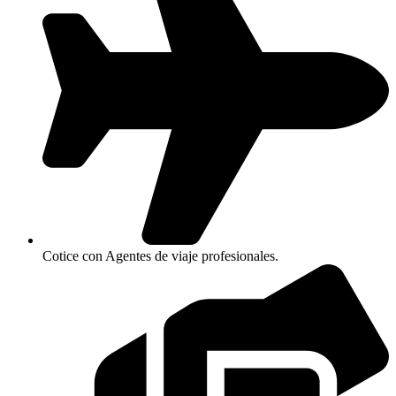
Cotice con Agentes de viaje profesionales.