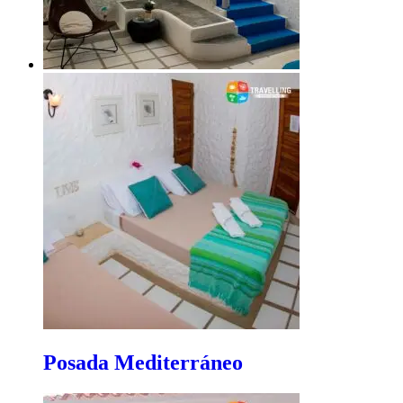
Posada Mediterráneo