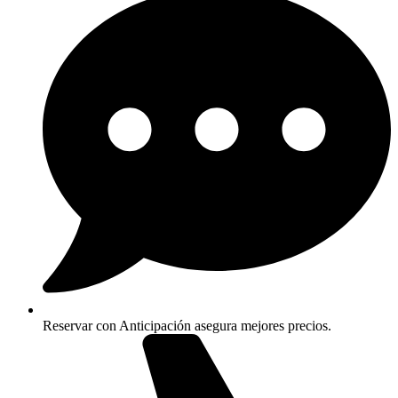
Reservar con Anticipación asegura mejores precios.