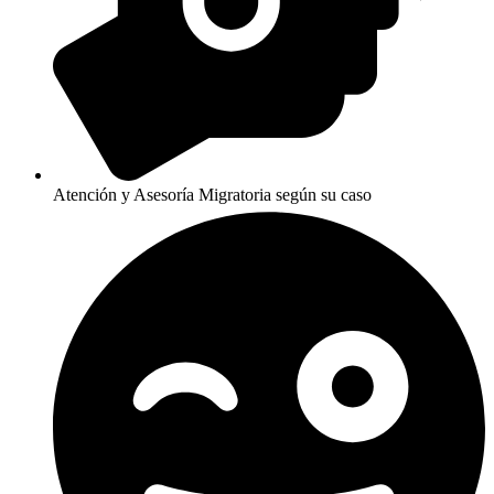
Atención y Asesoría Migratoria según su caso