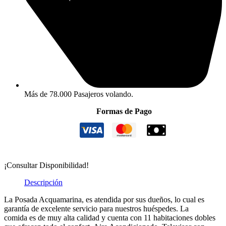
Más de 78.000 Pasajeros volando.
Formas de Pago
¡Consultar Disponibilidad!
Descripción
La Posada Acquamarina, es atendida por sus dueños, lo cual es
garantía de excelente servicio para nuestros huéspedes. La
comida es de muy alta calidad y cuenta con 11 habitaciones dobles