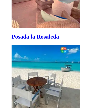
Posada la Rosaleda