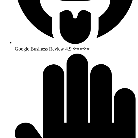
Google Business Review 4.9 ⭐⭐⭐⭐⭐