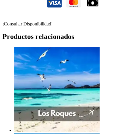
¡Consultar Disponibilidad!
Productos relacionados