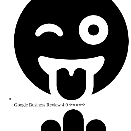
Google Business Review 4.9 ⭐⭐⭐⭐⭐