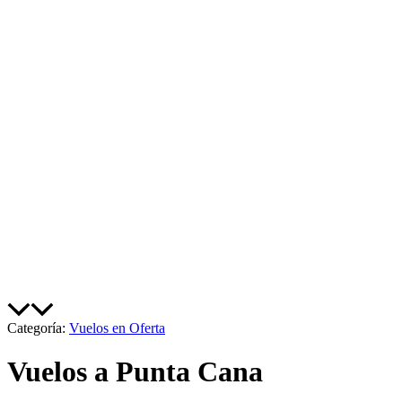
Categoría:
Vuelos en Oferta
Vuelos a Punta Cana