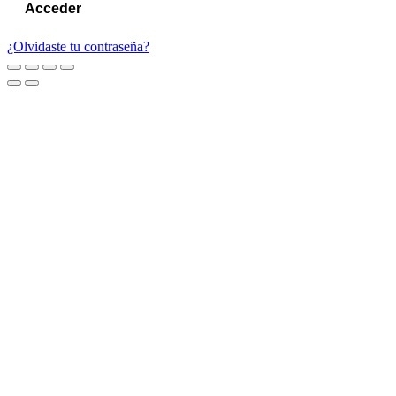
¿Olvidaste tu contraseña?