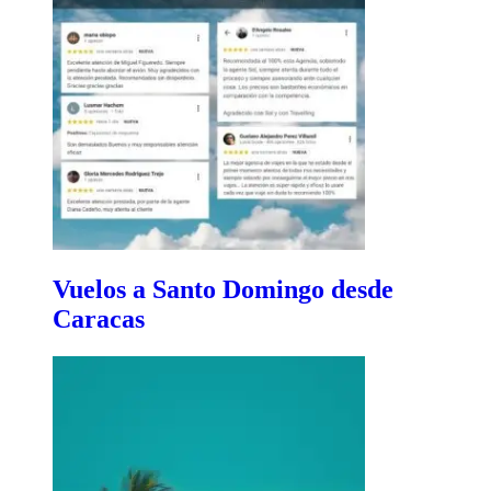
Vuelos a Santo Domingo desde
Caracas