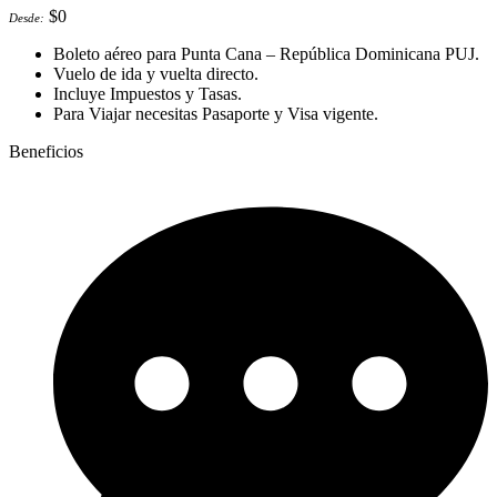
$
0
Desde:
Boleto aéreo para Punta Cana – República Dominicana PUJ.
Vuelo de ida y vuelta directo.
Incluye Impuestos y Tasas.
Para Viajar necesitas Pasaporte y Visa vigente.
Beneficios