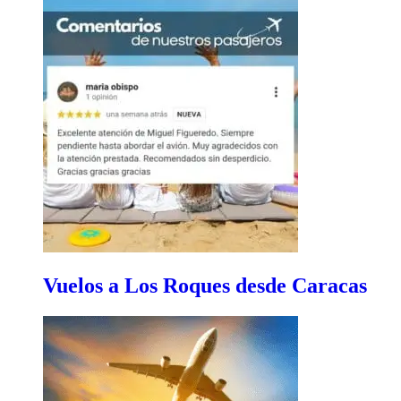
Vuelos a Los Roques desde Caracas