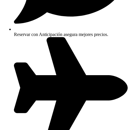
Reservar con Anticipación asegura mejores precios.