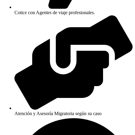
Cotice con Agentes de viaje profesionales.
Atención y Asesoría Migratoria según su caso