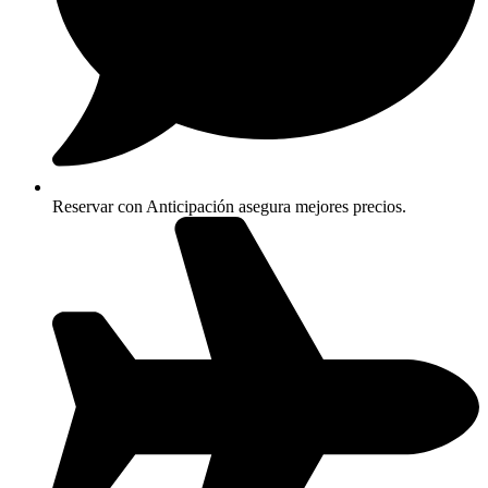
Reservar con Anticipación asegura mejores precios.