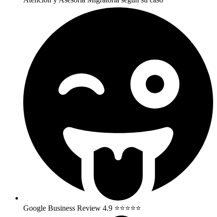
Google Business Review 4.9 ⭐⭐⭐⭐⭐