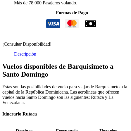
Más de 78.000 Pasajeros volando.
Formas de Pago
¡Consultar Disponibilidad!
Descripción
Vuelos disponibles de Barquisimeto a
Santo Domingo
Estas son las posibilidades de vuelo para viajar de Barquisimeto a la
capital de la República Dominicana. Las aerolíneas que ofrecen
vuelos hacia Santo Domingo son las siguientes: Rutaca y La
Venezolana.
Itinerario Rutaca
Destinos
Frecuencia
Horarios