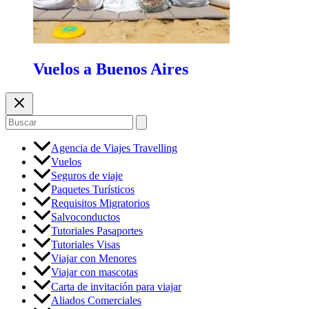
Vuelos a Buenos Aires
Buscar
por:
Agencia de Viajes Travelling
Vuelos
Seguros de viaje
Paquetes Turísticos
Requisitos Migratorios
Salvoconductos
Tutoriales Pasaportes
Tutoriales Visas
Viajar con Menores
Viajar con mascotas
Carta de invitación para viajar
Aliados Comerciales