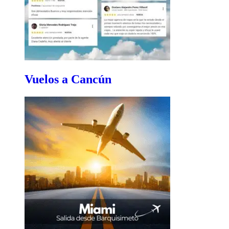
Vuelos a Cancún