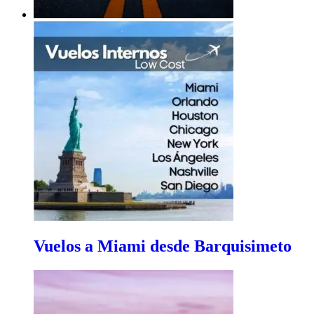
Vuelos a Miami desde Barquisimeto