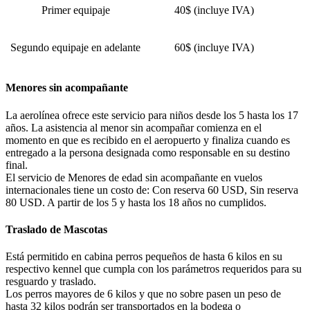
Primer equipaje
40$ (incluye IVA)
Segundo equipaje en adelante
60$ (incluye IVA)
Menores sin acompañante
La aerolínea ofrece este servicio para niños desde los 5 hasta los 17
años. La asistencia al menor sin acompañar comienza en el
momento en que es recibido en el aeropuerto y finaliza cuando es
entregado a la persona designada como responsable en su destino
final.
El servicio de Menores de edad sin acompañante en vuelos
internacionales tiene un costo de: Con reserva 60 USD, Sin reserva
80 USD. A partir de los 5 y hasta los 18 años no cumplidos.
Traslado de Mascotas
Está permitido en cabina perros pequeños de hasta 6 kilos en su
respectivo kennel que cumpla con los parámetros requeridos para su
resguardo y traslado.
Los perros mayores de 6 kilos y que no sobre pasen un peso de
hasta 32 kilos podrán ser transportados en la bodega o