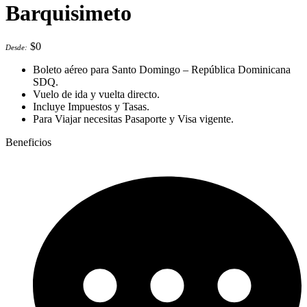
Barquisimeto
$
0
Desde:
Boleto aéreo para Santo Domingo – República Dominicana
SDQ.
Vuelo de ida y vuelta directo.
Incluye Impuestos y Tasas.
Para Viajar necesitas Pasaporte y Visa vigente.
Beneficios