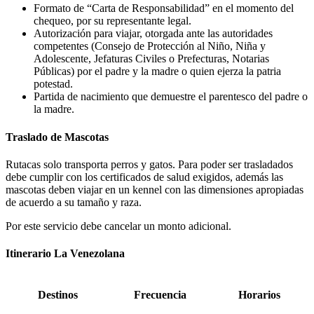
Formato de “Carta de Responsabilidad” en el momento del
chequeo, por su representante legal.
Autorización para viajar, otorgada ante las autoridades
competentes (Consejo de Protección al Niño, Niña y
Adolescente, Jefaturas Civiles o Prefecturas, Notarias
Públicas) por el padre y la madre o quien ejerza la patria
potestad.
Partida de nacimiento que demuestre el parentesco del padre o
la madre.
Traslado de Mascotas
Rutacas solo transporta perros y gatos. Para poder ser trasladados
debe cumplir con los certificados de salud exigidos, además las
mascotas deben viajar en un kennel con las dimensiones apropiadas
de acuerdo a su tamaño y raza.
Por este servicio debe cancelar un monto adicional.
Itinerario La Venezolana
Destinos
Frecuencia
Horarios