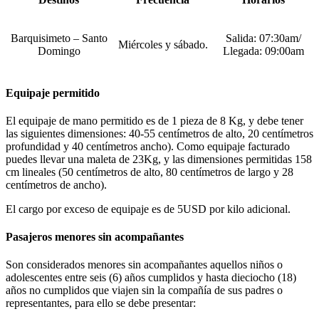
Barquisimeto – Santo
Salida: 07:30am/
Miércoles y sábado.
Domingo
Llegada: 09:00am
Equipaje permitido
El equipaje de mano permitido es de 1 pieza de 8 Kg, y debe tener
las siguientes dimensiones: 40-55 centímetros de alto, 20 centímetros
profundidad y 40 centímetros ancho). Como equipaje facturado
puedes llevar una maleta de 23Kg, y las dimensiones permitidas 158
cm lineales (50 centímetros de alto, 80 centímetros de largo y 28
centímetros de ancho).
El cargo por exceso de equipaje es de 5USD por kilo adicional.
Pasajeros menores sin acompañantes
Son considerados menores sin acompañantes aquellos niños o
adolescentes entre seis (6) años cumplidos y hasta dieciocho (18)
años no cumplidos que viajen sin la compañía de sus padres o
representantes, para ello se debe presentar: