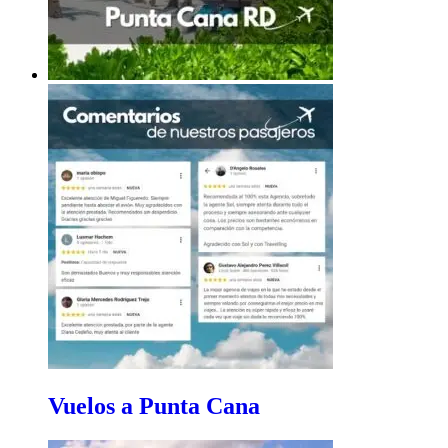
Vuelos a Punta Cana