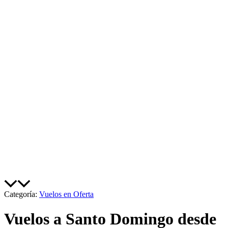
Categoría:
Vuelos en Oferta
Vuelos a Santo Domingo desde