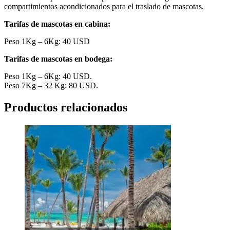
compartimientos acondicionados para el traslado de mascotas.
Tarifas de mascotas en cabina:
Peso 1Kg – 6Kg: 40 USD
Tarifas de mascotas en bodega:
Peso 1Kg – 6Kg: 40 USD.
Peso 7Kg – 32 Kg: 80 USD.
Productos relacionados