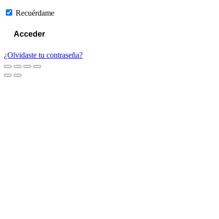
Recuérdame
¿Olvidaste tu contraseña?