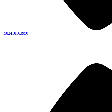
+582418163950