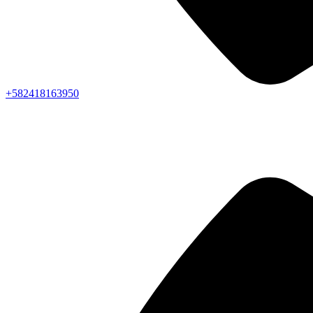
+582418163950