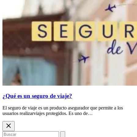
¿Qué es un seguro de viaje?
El seguro de viaje es un producto asegurador que permite a los
usuarios realizarviajes protegidos. Es uno de…
Buscar