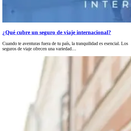
¿Qué cubre un seguro de viaje internacional?
Cuando te aventuras fuera de tu país, la tranquilidad es esencial. Los
seguros de viaje ofrecen una variedad…