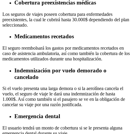
Cobertura preexistencias médicas
Los seguros de viajes poseen cobertura para enfermedades
preexistentes, la cual le cubrirá hasta 30.000$ dependiendo del plan
seleccionado.
Medicamentos recetados
El seguro reembolsará los gastos por medicamentos recetados en
caso de asistencia ambulatoria, así como también la cobertura de los
medicamentos utilizados durante una hospitalización.
Indemnización por vuelo demorado o
cancelado
Si el vuelo presenta una larga demora o si la aerolínea cancela el
vuelo, el seguro de viaje le dará una indemnización de hasta
1.000$. Así como también si el pasajero se ve en la obligación de
cancelar su viaje por una razón justificada.
Emergencia dental
El usuario tendrá un monto de cobertura si se le presenta alguna
emergencia dental durante su viaje.