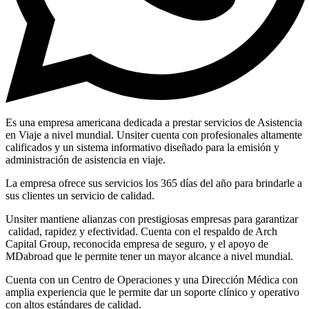
Es una empresa americana dedicada a prestar servicios de Asistencia
en Viaje a nivel mundial. Unsiter cuenta con profesionales altamente
calificados y un sistema informativo diseñado para la emisión y
administración de asistencia en viaje.
La empresa ofrece sus servicios los 365 días del año para brindarle a
sus clientes un servicio de calidad.
Unsiter mantiene alianzas con prestigiosas empresas para garantizar
calidad, rapidez y efectividad. Cuenta con el respaldo de Arch
Capital Group, reconocida empresa de seguro, y el apoyo de
MDabroad que le permite tener un mayor alcance a nivel mundial.
Cuenta con un Centro de Operaciones y una Dirección Médica con
amplia experiencia que le permite dar un soporte clínico y operativo
con altos estándares de calidad.