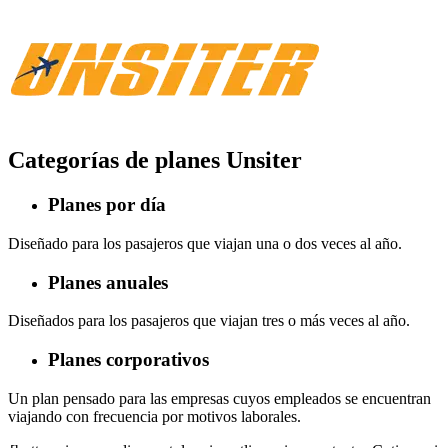
Categorías de planes Unsiter
Planes por día
Diseñado para los pasajeros que viajan una o dos veces al año.
Planes anuales
Diseñados para los pasajeros que viajan tres o más veces al año.
Planes corporativos
Un plan pensado para las empresas cuyos empleados se encuentran
viajando con frecuencia por motivos laborales.