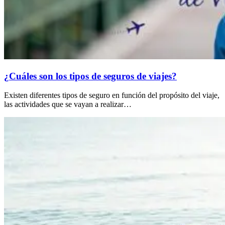
¿Cuáles son los tipos de seguros de viajes?
Existen diferentes tipos de seguro en función del propósito del viaje,
las actividades que se vayan a realizar…