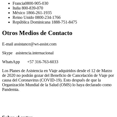
Francia0800-905-030
Italia 800-839-070
México 1866-261-1935
Reino Unido 0800-234-1766
República Dominicana 1888-751-8475
Otros Medios de Contacto
E-mail assistance@wt-assist.com
Skype asistencia.internacional
WhatsApp +57 316-763-6033
Los Planes de Asistencia en Viaje adquiridos desde el 12 de Marzo
de 2020 no podrán gozar del Beneficio de Cancelación de Viaje por
causa del Coronavirus (COVID-19). Esto después de que la
Organización Mundial de la Salud (OMS) lo haya declarado como
Pandemia.