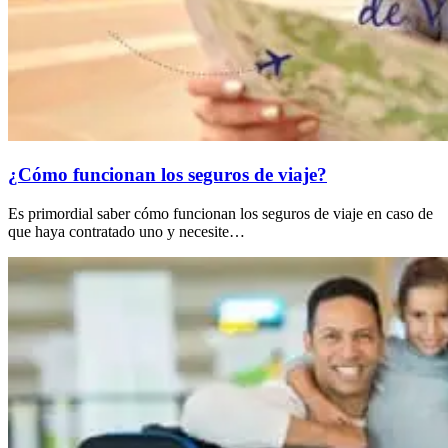
¿Cómo funcionan los seguros de viaje?
Es primordial saber cómo funcionan los seguros de viaje en caso de
que haya contratado uno y necesite…