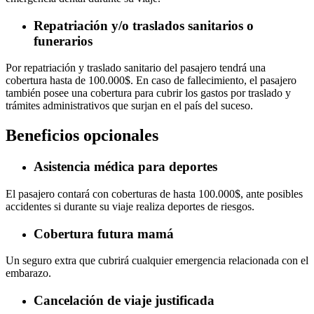
Repatriación y/o traslados sanitarios o
funerarios
Por repatriación y traslado sanitario del pasajero tendrá una
cobertura hasta de 100.000$. En caso de fallecimiento, el pasajero
también posee una cobertura para cubrir los gastos por traslado y
trámites administrativos que surjan en el país del suceso.
Beneficios opcionales
Asistencia médica para deportes
El pasajero contará con coberturas de hasta 100.000$, ante posibles
accidentes si durante su viaje realiza deportes de riesgos.
Cobertura futura mamá
Un seguro extra que cubrirá cualquier emergencia relacionada con el
embarazo.
Cancelación de viaje justificada