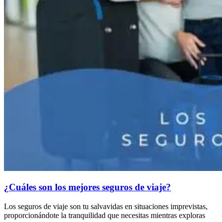
¿Cuáles son los mejores seguros de viaje?
Los seguros de viaje son tu salvavidas en situaciones imprevistas,
proporcionándote la tranquilidad que necesitas mientras exploras