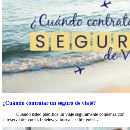
¿Cuándo contratar un seguro de viaje?
Cuando usted planifica un viaje seguramente comienza con
la reserva del vuelo, hoteles, y busca las diferentes…