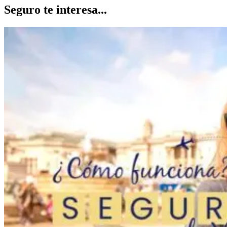
Seguro te interesa...