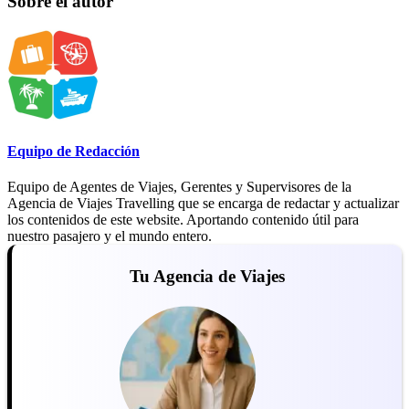
Sobre el autor
Equipo de Redacción
Equipo de Agentes de Viajes, Gerentes y Supervisores de la
Agencia de Viajes Travelling que se encarga de redactar y actualizar
los contenidos de este website. Aportando contenido útil para
nuestro pasajero y el mundo entero.
Tu Agencia de Viajes