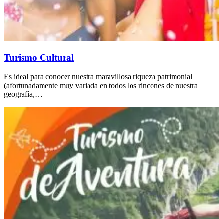
Turismo Cultural
Es ideal para conocer nuestra maravillosa riqueza patrimonial
(afortunadamente muy variada en todos los rincones de nuestra
geografía,…