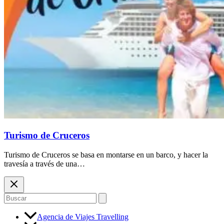
Turismo de Cruceros
Turismo de Cruceros se basa en montarse en un barco, y hacer la
travesía a través de una…
Buscar
por:
Agencia de Viajes Travelling