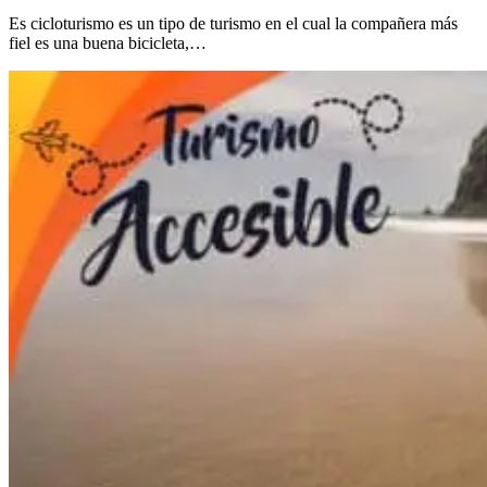
Es cicloturismo es un tipo de turismo en el cual la compañera más
fiel es una buena bicicleta,…