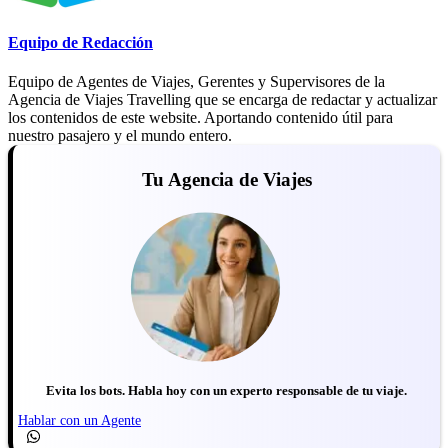
Equipo de Redacción
Equipo de Agentes de Viajes, Gerentes y Supervisores de la
Agencia de Viajes Travelling que se encarga de redactar y actualizar
los contenidos de este website. Aportando contenido útil para
nuestro pasajero y el mundo entero.
Tu Agencia de Viajes
Evita los bots. Habla hoy con un experto responsable de tu viaje.
Hablar con un Agente