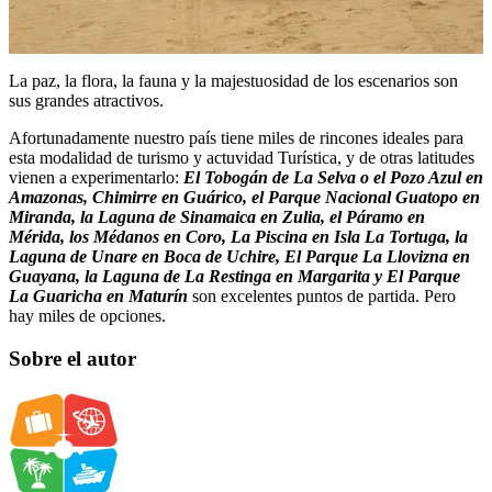
La paz, la flora, la fauna y la majestuosidad de los escenarios son
sus grandes atractivos.
Afortunadamente nuestro país tiene miles de rincones ideales para
esta modalidad de turismo y actuvidad Turística, y de otras latitudes
vienen a experimentarlo:
El Tobogán de La Selva o el Pozo Azul en
Amazonas, Chimirre en Guárico, el Parque Nacional Guatopo en
Miranda, la Laguna de Sinamaica en Zulia, el Páramo en
Mérida, los Médanos en Coro, La Piscina en Isla La Tortuga, la
Laguna de Unare en Boca de Uchire, El Parque La Llovizna en
Guayana, la Laguna de La Restinga en Margarita y El Parque
La Guaricha en Maturín
son excelentes puntos de partida. Pero
hay miles de opciones.
Sobre el autor