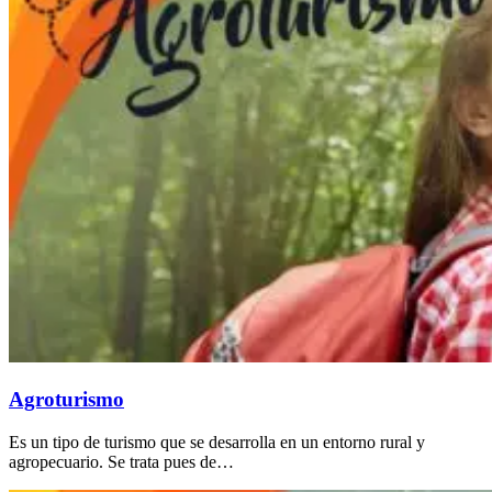
Agroturismo
Es un tipo de turismo que se desarrolla en un entorno rural y
agropecuario. Se trata pues de…