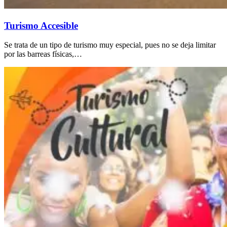
Turismo Accesible
Se trata de un tipo de turismo muy especial, pues no se deja limitar
por las barreas físicas,…