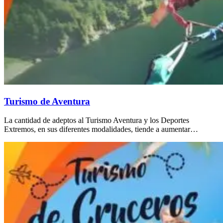
Turismo de Aventura
La cantidad de adeptos al Turismo Aventura y los Deportes
Extremos, en sus diferentes modalidades, tiende a aumentar…