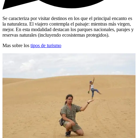
Se caracteriza por visitar destinos en los que el principal encanto es
la naturaleza. El viajero contempla el paisaje: mientras más virgen,
mejor. En esta modalidad destacan los parques nacionales, parajes y
reservas naturales (incluyendo ecosistemas protegidos).
Mas sobre los
tipos de turismo