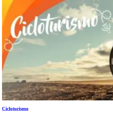
Cicloturismo