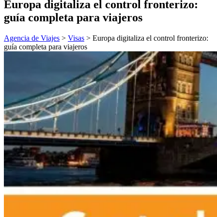
Europa digitaliza el control fronterizo:
guía completa para viajeros
Agencia de Viajes
>
Visas
>
Europa digitaliza el control fronterizo:
guía completa para viajeros