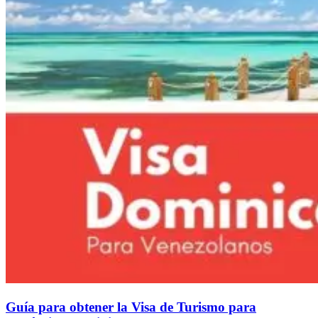
Guía para obtener la Visa de Turismo para