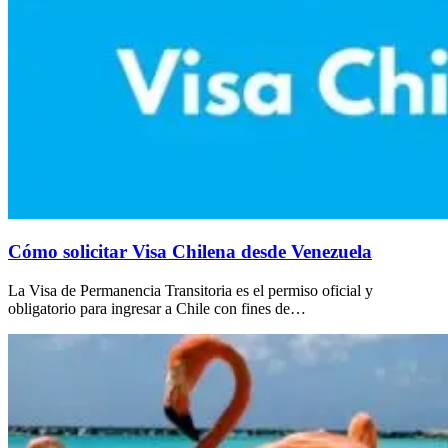
Cómo solicitar Visa Chilena desde Venezuela
La Visa de Permanencia Transitoria es el permiso oficial y
obligatorio para ingresar a Chile con fines de…