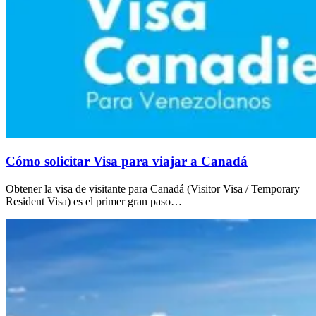
Cómo solicitar Visa para viajar a Canadá
Obtener la visa de visitante para Canadá (Visitor Visa / Temporary
Resident Visa) es el primer gran paso…