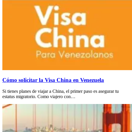
Cómo solicitar la Visa China en Venezuela
Si tienes planes de viajar a China, el primer paso es asegurar tu
estatus migratorio. Como viajero con…