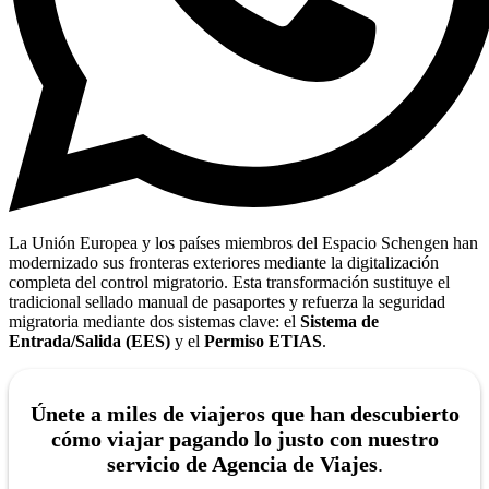
La Unión Europea y los países miembros del Espacio Schengen han
modernizado sus fronteras exteriores mediante la digitalización
completa del control migratorio. Esta transformación sustituye el
tradicional sellado manual de pasaportes y refuerza la seguridad
migratoria mediante dos sistemas clave: el
Sistema de
Entrada/Salida (EES)
y el
Permiso ETIAS
.
Únete a miles de viajeros que han descubierto
cómo viajar pagando lo justo con nuestro
servicio de Agencia de Viajes
.