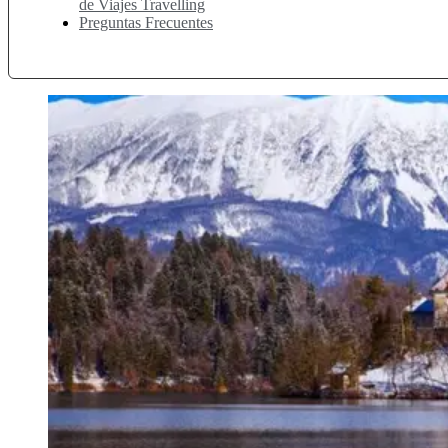
de Viajes Travelling
Preguntas Frecuentes