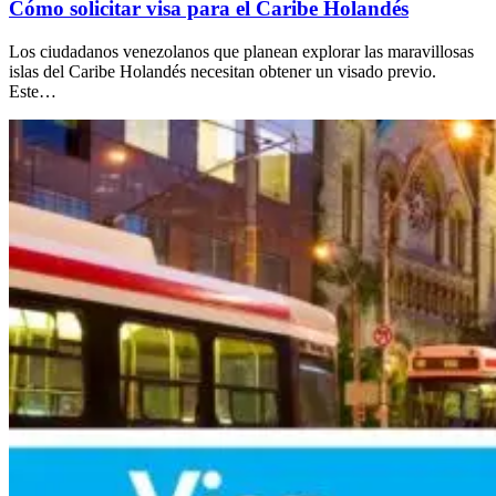
Cómo solicitar visa para el Caribe Holandés
Los ciudadanos venezolanos que planean explorar las maravillosas
islas del Caribe Holandés necesitan obtener un visado previo.
Este…