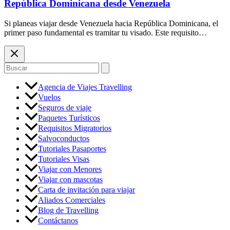
República Dominicana desde Venezuela
Si planeas viajar desde Venezuela hacia República Dominicana, el
primer paso fundamental es tramitar tu visado. Este requisito…
Buscar
por:
Agencia de Viajes Travelling
Vuelos
Seguros de viaje
Paquetes Turísticos
Requisitos Migratorios
Salvoconductos
Tutoriales Pasaportes
Tutoriales Visas
Viajar con Menores
Viajar con mascotas
Carta de invitación para viajar
Aliados Comerciales
Blog de Travelling
Contáctanos