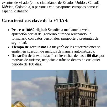
exentos de visado (como ciudadanos de Estados Unidos, Canadá,
México, Colombia, o personas con pasaportes europeos como el
español o italiano).
Características clave de la ETIAS:
Proceso 100% digital:
Se solicita mediante la web o
aplicación oficial del gobierno europeo rellenando un
formulario con datos personales, pasaporte y preguntas de
seguridad.
Tiempo de respuesta:
La mayoría de las autorizaciones se
emiten en cuestión de minutos de manera automatizada.
Duración de la estancia:
Permite visitas de hasta
90 días
por
motivos de turismo, negocios o tránsito dentro de cualquier
período de 180 días.