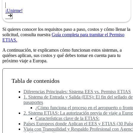
¡Unirme!
Si quieres conocer los requisitos paso a paso, costos y cómo llenar la
solicitud, consulta nuestra
Guía completa para tramitar el Permiso
ETIAS.
A continuación, te explicamos cómo funcionan estos sistemas, a
quiénes aplican, sus costos y qué debes tomar en cuenta para tu
próximo viaje a Europa.
Tabla de contenidos
Diferencias Principales: Sistema EES vs. Permiso ETIAS
1. Sistema de Entrada y Salida (EES): El fin del sellado de
pasaportes
¿Cómo funciona el proceso en el aeropuerto o front
2. Sistema ETIAS: La autorización previa de viaje a Euro
Características clave de la ETIAS:
Países Europeos donde Aplican el EES y ETIAS (30 País
Viaja con Tranquilidad y Respaldo Profesional con Agenc