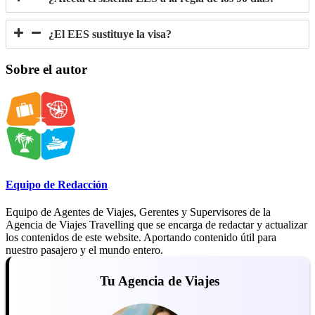
¿El EES sustituye la visa?
Sobre el autor
Equipo de Redacción
Equipo de Agentes de Viajes, Gerentes y Supervisores de la
Agencia de Viajes Travelling que se encarga de redactar y actualizar
los contenidos de este website. Aportando contenido útil para
nuestro pasajero y el mundo entero.
Tu Agencia de Viajes