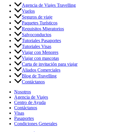
Agencia de Viajes Travelling
Vuelos
Seguros de viaje
Paquetes Turísticos
Requisitos Migratorios
Salvoconductos
Tutoriales Pasaportes
Tutoriales Visas
Viajar con Menores
Viajar con mascotas
Carta de invitación para viajar
Aliados Comerciales
Blog de Travelling
Contáctanos
Nosotros
Agencia de Viajes
Centro de Ayuda
Contáctanos
Visas
Pasaportes
Condiciones Generales