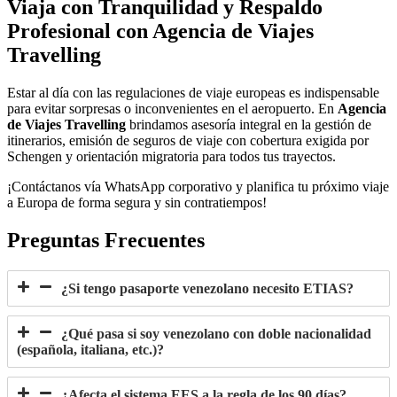
Viaja con Tranquilidad y Respaldo
Profesional con Agencia de Viajes
Travelling
Estar al día con las regulaciones de viaje europeas es indispensable
para evitar sorpresas o inconvenientes en el aeropuerto. En
Agencia
de Viajes Travelling
brindamos asesoría integral en la gestión de
itinerarios, emisión de seguros de viaje con cobertura exigida por
Schengen y orientación migratoria para todos tus trayectos.
¡Contáctanos vía WhatsApp corporativo y planifica tu próximo viaje
a Europa de forma segura y sin contratiempos!
Preguntas Frecuentes
¿Si tengo pasaporte venezolano necesito ETIAS?
¿Qué pasa si soy venezolano con doble nacionalidad
(española, italiana, etc.)?
¿Afecta el sistema EES a la regla de los 90 días?