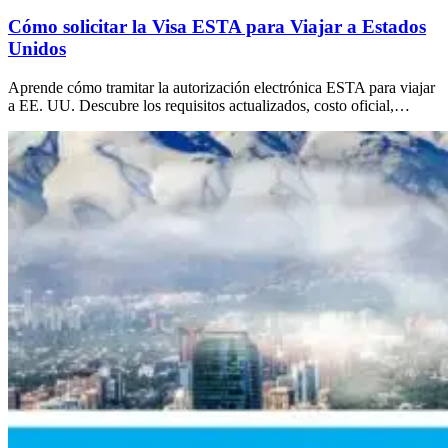
Cómo solicitar la Visa ESTA para Viajar a Estados
Unidos
Aprende cómo tramitar la autorización electrónica ESTA para viajar
a EE. UU. Descubre los requisitos actualizados, costo oficial,…