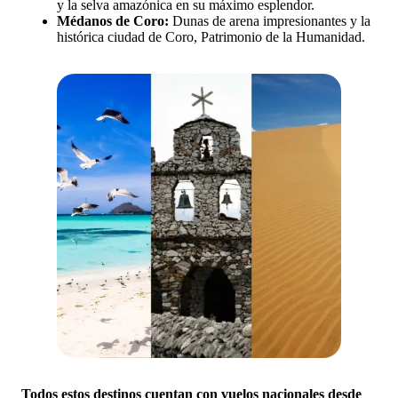
y la selva amazónica en su máximo esplendor.
Médanos de Coro:
Dunas de arena impresionantes y la
histórica ciudad de Coro, Patrimonio de la Humanidad.
Todos estos destinos cuentan con vuelos nacionales desde