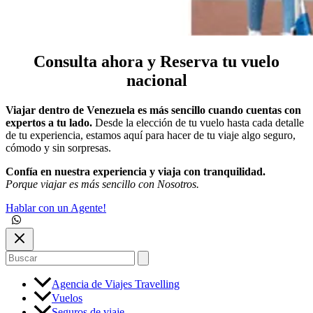
Consulta ahora y Reserva tu vuelo
nacional
Viajar dentro de Venezuela es más sencillo cuando cuentas con
expertos a tu lado.
Desde la elección de tu vuelo hasta cada detalle
de tu experiencia, estamos aquí para hacer de tu viaje algo seguro,
cómodo y sin sorpresas.
Confía en nuestra experiencia y viaja con tranquilidad.
Porque viajar es más sencillo con Nosotros.
Hablar con un Agente!
Buscar
por:
Agencia de Viajes Travelling
Vuelos
Seguros de viaje