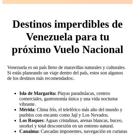
Destinos imperdibles de
Venezuela para tu
próximo Vuelo Nacional
Venezuela es un país lleno de maravillas naturales y culturales.
Si estás planeando un viaje dentro del país, estos son algunos
de los destinos más recomendados:.
Isla de Margarita:
Playas paradisíacas, centros
comerciales, gastronomía única y una vida nocturna
vibrante.
Mérida
: Clima frío, el teleférico más alto del mundo y
pueblos con encanto como Jají y Los Nevados.
Los Roques
: Aguas cristalinas, arenas blancas, buceo,
snorkel y total desconexión en un entorno natural.
Canaima:
Cascadas imponentes, navegación en curiaras