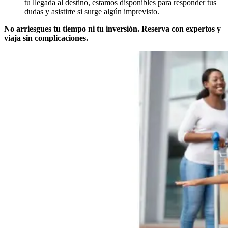
tu llegada al destino, estamos disponibles para responder tus
dudas y asistirte si surge algún imprevisto.
No arriesgues tu tiempo ni tu inversión.
Reserva con expertos y
viaja sin complicaciones.