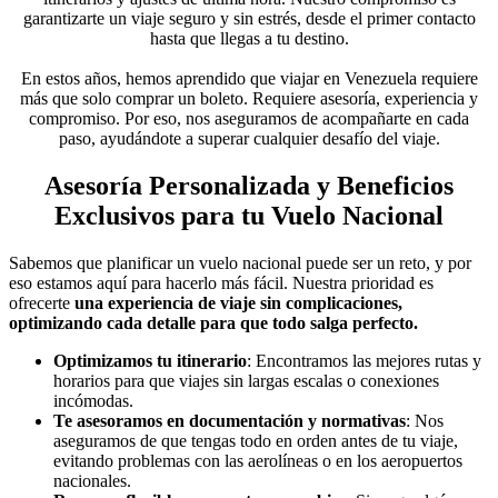
garantizarte un viaje seguro y sin estrés, desde el primer contacto
hasta que llegas a tu destino.
En estos años, hemos aprendido que viajar en Venezuela requiere
más que solo comprar un boleto. Requiere asesoría, experiencia y
compromiso. Por eso, nos aseguramos de acompañarte en cada
paso, ayudándote a superar cualquier desafío del viaje.
Asesoría Personalizada y Beneficios
Exclusivos para tu Vuelo Nacional
Sabemos que planificar un vuelo nacional puede ser un reto, y por
eso estamos aquí para hacerlo más fácil. Nuestra prioridad es
ofrecerte
una experiencia de viaje sin complicaciones,
optimizando cada detalle para que todo salga perfecto.
Optimizamos tu itinerario
: Encontramos las mejores rutas y
horarios para que viajes sin largas escalas o conexiones
incómodas.
Te asesoramos en documentación y normativas
: Nos
aseguramos de que tengas todo en orden antes de tu viaje,
evitando problemas con las aerolíneas o en los aeropuertos
nacionales.