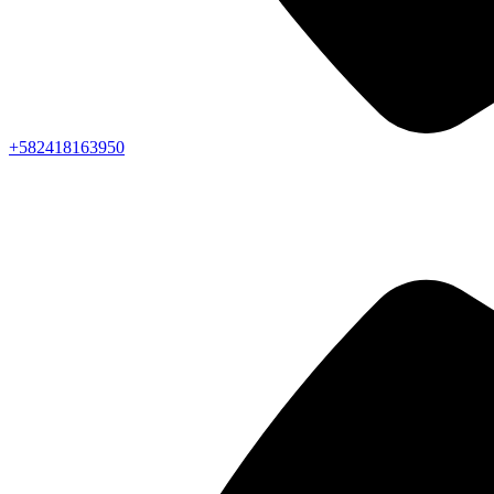
+582418163950