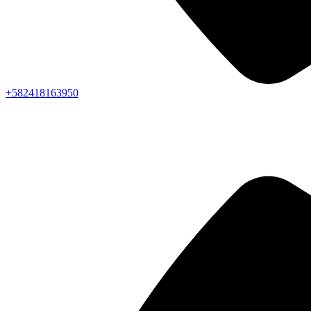
+582418163950