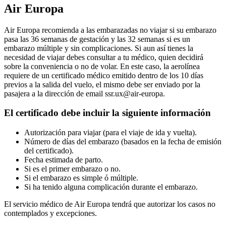
Air Europa
Air Europa recomienda a las embarazadas no viajar si su embarazo
pasa las 36 semanas de gestación y las 32 semanas si es un
embarazo múltiple y sin complicaciones. Si aun así tienes la
necesidad de viajar debes consultar a tu médico, quien decidirá
sobre la conveniencia o no de volar. En este caso, la aerolínea
requiere de un certificado médico emitido dentro de los 10 días
previos a la salida del vuelo, el mismo debe ser enviado por la
pasajera a la dirección de email ssr.ux@air-europa.
El certificado debe incluir la siguiente información
Autorización para viajar (para el viaje de ida y vuelta).
Número de días del embarazo (basados en la fecha de emisión
del certificado).
Fecha estimada de parto.
Si es el primer embarazo o no.
Si el embarazo es simple ó múltiple.
Si ha tenido alguna complicación durante el embarazo.
El servicio médico de Air Europa tendrá que autorizar los casos no
contemplados y excepciones.