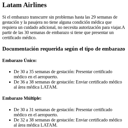
Latam Airlines
Si el embarazo transcurre sin problemas hasta las 29 semanas de
gestación y la pasajera no tiene alguna condición médica que
requiera un cuidado adicional, no necesita autorización para viajar.A
partir de las 30 semanas de embarazo si tiene que presentar un
certificado médico.
Documentación requerida según el tipo de embarazo
Embarazo Único:
De 30 a 35 semanas de gestación: Presentar certificado
médico en el aeropuerto.
De 36 a 38 semanas de gestación­: Enviar certificado médico
al área médica LATAM.
Embarazo Múltiple:
De 30 a 31 semanas de gestación: Presentar certificado
médico en el aeropuerto.
De 32 a 38 semanas de gestación: Enviar certificado médico
al área médica LATAM.