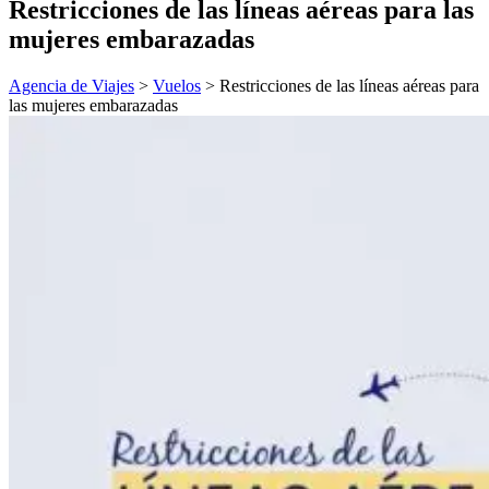
Restricciones de las líneas aéreas para las
mujeres embarazadas
Agencia de Viajes
>
Vuelos
>
Restricciones de las líneas aéreas para
las mujeres embarazadas