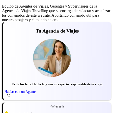
Equipo de Agentes de Viajes, Gerentes y Supervisores de la
Agencia de Viajes Travelling que se encarga de redactar y actualizar
los contenidos de este website. Aportando contenido útil para
nuestro pasajero y el mundo entero.
Tu Agencia de Viajes
Evita los bots. Habla hoy con un experto responsable de tu viaje.
Hablar con un Agente
⭐⭐⭐⭐⭐