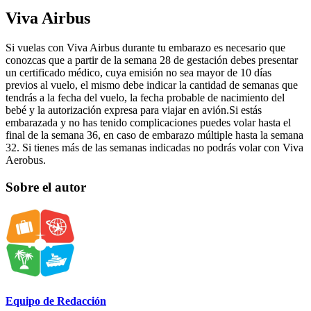
Viva Airbus
Si vuelas con Viva Airbus durante tu embarazo es necesario que
conozcas que a partir de la semana 28 de gestación debes presentar
un certificado médico, cuya emisión no sea mayor de 10 días
previos al vuelo, el mismo debe indicar la cantidad de semanas que
tendrás a la fecha del vuelo, la fecha probable de nacimiento del
bebé y la autorización expresa para viajar en avión.Si estás
embarazada y no has tenido complicaciones puedes volar hasta el
final de la semana 36, en caso de embarazo múltiple hasta la semana
32. Si tienes más de las semanas indicadas no podrás volar con Viva
Aerobus.
Sobre el autor
Equipo de Redacción