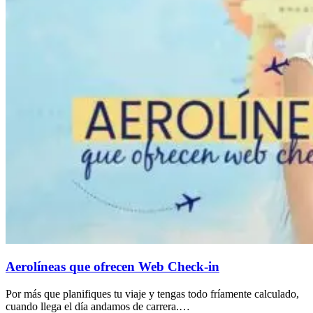
Aerolíneas que ofrecen Web Check-in
Por más que planifiques tu viaje y tengas todo fríamente calculado,
cuando llega el día andamos de carrera.…