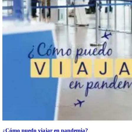
¿Cómo puedo viajar en pandemia?