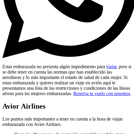
Estar embarazada no presenta algún impedimento para
viajar
, pero si
se debe tener en cuenta las normas que han establecido las
aerolíneas y lo más importante el estado de salud de cada mujer. Si
estas embarazada y quieres realizar un viaje en avión aquí te
presentamos una lista de las restricciones y condiciones de las líneas
aéreas para las mujeres embarazadas.
Reserva tu vuelo con nosotros
.
Avior Airlines
Los puntos más importantes a tener en cuenta a la hora de viajar
embarazada con Avior Airlines­.