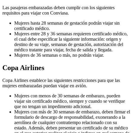
Las pasajeras embarazadas deben cumplir con los siguientes
requisitos para viajar con Conviasa.
Mujeres hasta 28 semanas de gestación podrán viajar sin
certificado médico.
Mujeres entre 28 y 36 semanas requieren certificado médico,
el cual debe especificar la siguiente información: origen y
destino de su viaje, semanas de gestación, autorización del
médico tratante para viajar, fecha de salida y llegada.
Mujeres de 36 semanas o más, no podrán viajar.
Copa Airlines
Copa Airlines establece las siguientes restricciones para que las
mujeres embarazadas puedan viajar en avión.
Mujeres con menos de 30 semanas de embarazo, pueden
viajar sin certificado médico, siempre y cuando se verifique
que no tengan un impedimento adicional.
Mujeres con más de 30 semanas de embarazo­­­, deben firmar el
formulario de descargo de responsabilidad, exonerando a la
aerolínea de cualquier contratiempo relacionado con su
estado. Además, deben presentar un certificado de su médico