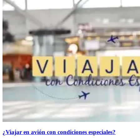
¿Viajar en avión con condiciones especiales?