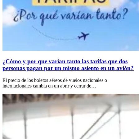
¿Cómo y por que varían tanto las tarifas que dos
personas pagan por un mismo asiento en un avión­­?
El precio de los boletos aéreos de vuelos nacionales o
internacionales cambia en un abrir y cerrar de…