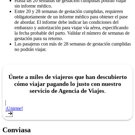
Hasta las 20 semanas de gestación cumplidas podrán viajar
sin informe médico.
Entre 20 y 28 semanas de gestación cumplidas, requieren
obligatoriamente de un informe médico para obtener el pase
de abordar. El informe debe indicar las condiciones del
embarazo y autorización para viajar vía aérea, especificando
la fecha probable del parto. Validar el número de semanas de
gestación para su retorno.
Las pasajeras con más de 28 semanas de gestación cumplidas
no podrán viajar.
Únete a miles de viajeros que han descubierto
cómo viajar pagando lo justo con nuestro
servicio de Agencia de Viajes
.
¡Unirme!
Conviasa