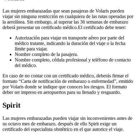
Las mujeres embarazadas que sean pasajeras de Volaris pueden
viajar sin ninguna restricción en cualquiera de las rutas operadas por
la aerolínea. Sin embargo, al superar las 36 semanas de embarazo
deberá presentar un certificado médico.El certificado debe tener:
Autorización para viajar en transporte aéreo por parte del
médico tratante, indicando la duración del viaje o la fecha
límite para viajar.
Nombre completo de la pasajera.
Nombre completo, cédula profesional y teléfono de contacto
del médico.
En caso de no contar con un certificado médico, deberás firmar el
formato “Carta de notificación de embarazo o enfermedad”, emitido
por Volaris donde se indique que conoces los riesgos. El formato
deber ser impreso en aeropuertos para su llenado y resguardo.
Spirit
Las mujeres embarazadas pueden viajar sin inconvenientes antes de
su octavo mes de embarazo, después de ello Spirit exige un
certificado del especialista obstétrico en el que autorice el viaje.