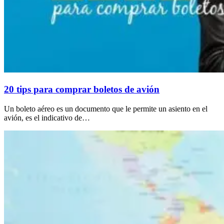
20 tips para comprar boletos de avión
Un boleto aéreo es un documento que le permite un asiento en el
avión, es el indicativo de…