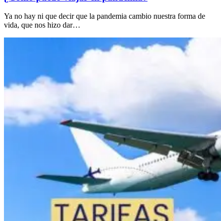
Ya no hay ni que decir que la pandemia cambio nuestra forma de
vida, que nos hizo dar…