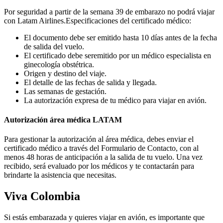
Por seguridad a partir de la semana 39 de embarazo no podrá viajar
con Latam Airlines.Especificaciones del certificado médico:
El documento debe ser emitido hasta 10 días antes de la fecha
de salida del vuelo.
El certificado debe seremitido por un médico especialista en
ginecología obstétrica.
Origen y destino del viaje.
El detalle de las fechas de salida y llegada.
Las semanas de gestación.
La autorización expresa de tu médico para viajar en avión.
Autorización área médica LATAM
Para gestionar la autorización al área médica, debes enviar el
certificado médico a través del Formulario de Contacto, con al
menos 48 horas de anticipación a la salida de tu vuelo. Una vez
recibido, será evaluado por los médicos y te contactarán para
brindarte la asistencia que necesitas.
Viva Colombia
Si estás embarazada y quieres viajar en avión, es importante que